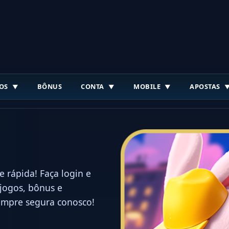
OS
BÔNUS
CONTA
MOBILE
APOSTAS
 rápida! Faça login e
jogos, bônus e
sempre segura conosco!