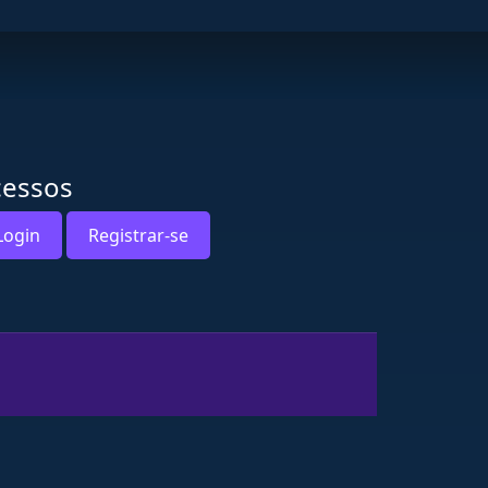
cessos
Login
Registrar-se