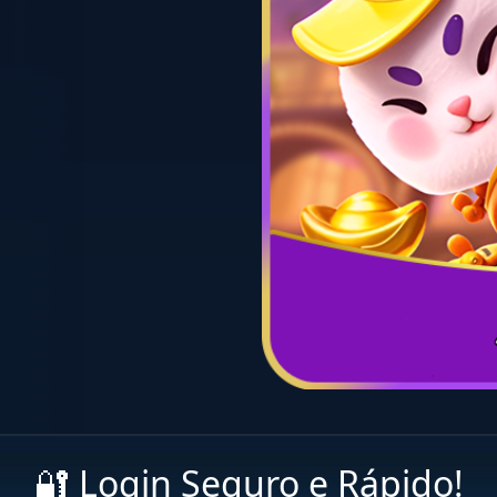
🔐 Login Seguro e Rápido!