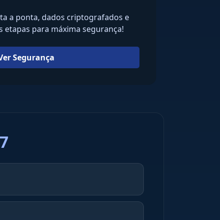
ta a ponta, dados criptografados e
as etapas para máxima segurança!
Ver Segurança
67