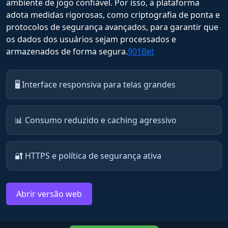
ambiente de jogo confiável. Por isso, a plataforma
adota medidas rigorosas, como criptografia de ponta e
protocolos de segurança avançados, para garantir que
os dados dos usuários sejam processados e
armazenados de forma segura.
901Bet
🖥️ Interface responsiva para telas grandes
📊 Consumo reduzido e caching agressivo
🔐 HTTPS e política de segurança ativa
Abrir versão web