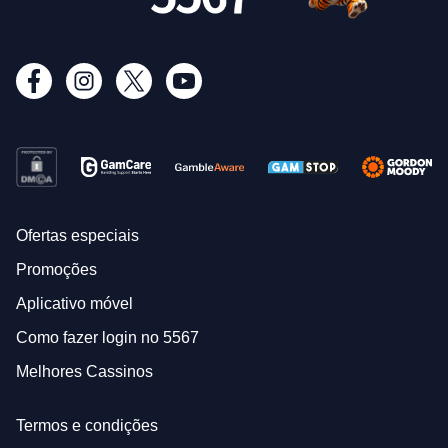
Ofertas especiais
Promoções
Aplicativo móvel
Como fazer login no 5567
Melhores Cassinos
Termos e condições