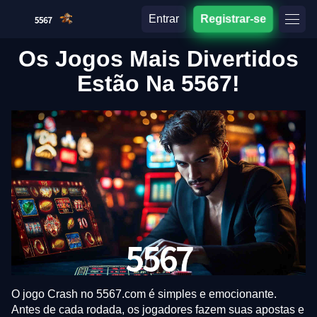
Entrar
Registrar-se
Os Jogos Mais Divertidos
Estão Na 5567!
O jogo Crash no 5567.com é simples e emocionante.
Antes de cada rodada, os jogadores fazem suas apostas e