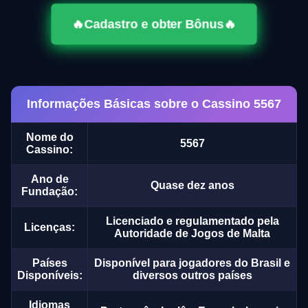
🔥Cadastro e obter Bônus🔥
Informações Básicas sobre o Cassino 5567
Nome do
5567
Cassino:
Ano de
Quase dez anos
Fundação:
Licenciado e regulamentado pela
Licenças:
Autoridade de Jogos de Malta
Países
Disponível para jogadores do Brasil e
Disponíveis:
diversos outros países
Idiomas