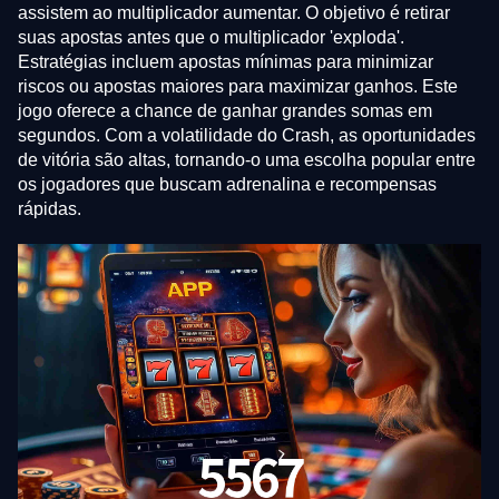
assistem ao multiplicador aumentar. O objetivo é retirar
suas apostas antes que o multiplicador 'exploda'.
Estratégias incluem apostas mínimas para minimizar
riscos ou apostas maiores para maximizar ganhos. Este
jogo oferece a chance de ganhar grandes somas em
segundos. Com a volatilidade do Crash, as oportunidades
de vitória são altas, tornando-o uma escolha popular entre
os jogadores que buscam adrenalina e recompensas
rápidas.