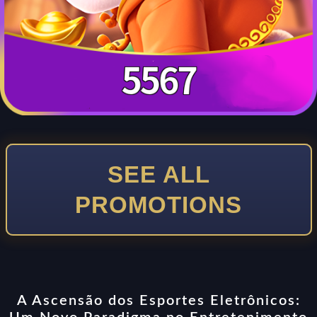
SEE ALL
PROMOTIONS
A Ascensão dos Esportes Eletrônicos: