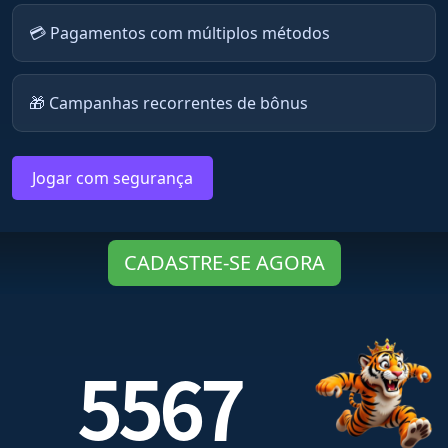
💳 Pagamentos com múltiplos métodos
🎁 Campanhas recorrentes de bônus
Jogar com segurança
CADASTRE-SE AGORA