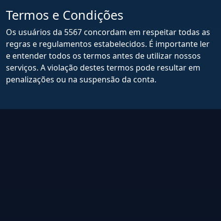
Termos e Condições
Os usuários da 5567 concordam em respeitar todas as
regras e regulamentos estabelecidos. É importante ler
e entender todos os termos antes de utilizar nossos
serviços. A violação destes termos pode resultar em
penalizações ou na suspensão da conta.