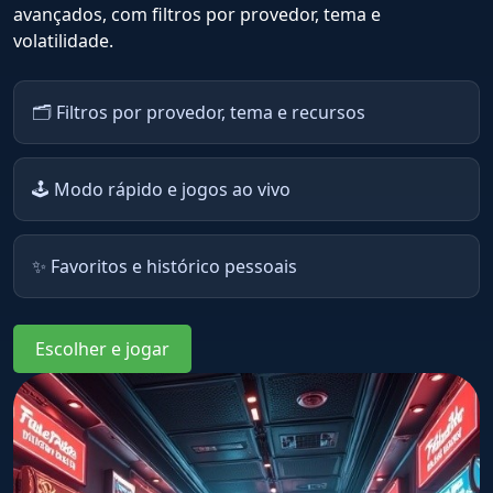
avançados, com filtros por provedor, tema e
volatilidade.
🗂️ Filtros por provedor, tema e recursos
🕹️ Modo rápido e jogos ao vivo
✨ Favoritos e histórico pessoais
Escolher e jogar