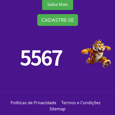
Saiba Mais
CADASTRE-SE
Políticas de Privacidade
Termos e Condições
Sitemap