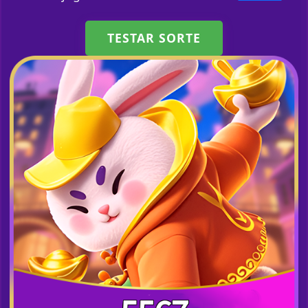
TESTAR SORTE